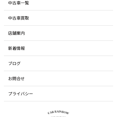
中古車一覧
中古車買取
店舗案内
新着情報
ブログ
お問合せ
プライバシー